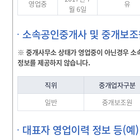
영업중
유
월 6일
소속공인중개사 및 중개보조
※ 중개사무소 상태가 영업중이 아닌경우 소
정보를 제공하지 않습니다.
직위
중개업자구분
일반
중개보조원
대표자 영업이력 정보 등(예)